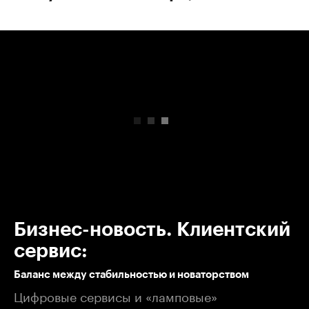
00:00
/
00:00
Бизнес-новость. Клиентский
сервис:
Баланс между стабильностью и новаторством
Цифровые сервисы и «ламповые»