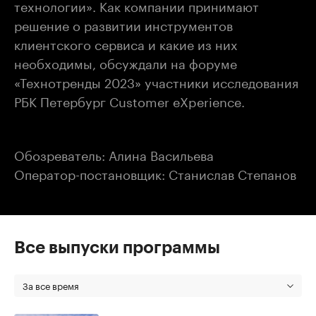
технологии». Как компании принимают
решение о развитии инструментов
клиентского сервиса и какие из них
необходимы, обсуждали на форуме
«Технотренды 2023» участники исследования
РБК Петербург Customer eXperience.
Обозреватель: Алина Васильева
Оператор-постановщик: Станислав Степанов
Все выпуски программы
За все время