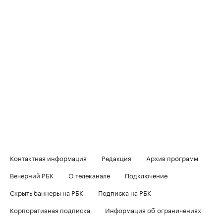
Контактная информация
Редакция
Архив программ
Вечерний РБК
О телеканале
Подключение
Скрыть баннеры на РБК
Подписка на РБК
Корпоративная подписка
Информация об ограничениях