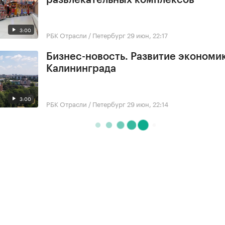
развлекательных комплексов
3:00
РБК Отрасли / Петербург
29 июн, 22:17
Бизнес-новость. Развитие экономи
Калининграда
3:00
РБК Отрасли / Петербург
29 июн, 22:14