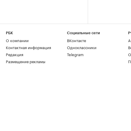
РБК
Социальные сети
Р
О компании
ВКонтакте
А
Контактная информация
Одноклассники
В
Редакция
Telegram
О
Размещение рекламы
П