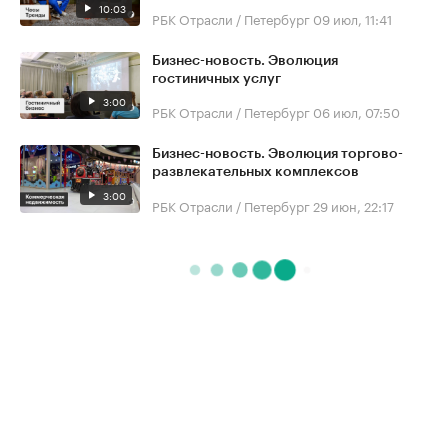
10:03
РБК Отрасли / Петербург
09 июл, 11:41
Бизнес-новость. Эволюция
гостиничных услуг
3:00
РБК Отрасли / Петербург
06 июл, 07:50
Бизнес-новость. Эволюция торгово-
развлекательных комплексов
3:00
РБК Отрасли / Петербург
29 июн, 22:17