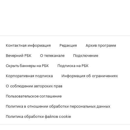
Контактная информация
Редакция
Архив программ
Вечерний РБК
О телеканале
Подключение
Скрыть баннеры на РБК
Подписка на РБК
Корпоративная подписка
Информация об ограничениях
О соблюдении авторских прав
Пользовательское соглашение
Политика в отношении обработки персональных данных
Политика обработки файлов cookie