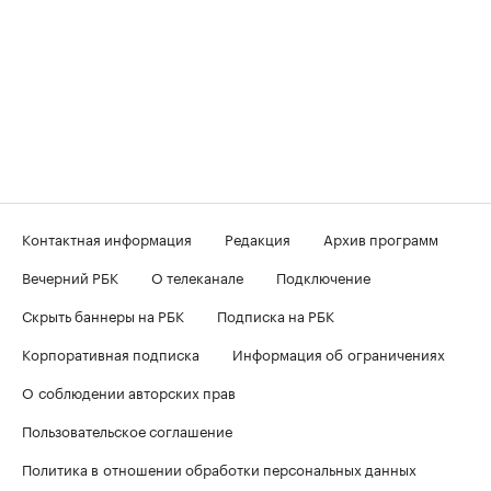
Контактная информация
Редакция
Архив программ
Вечерний РБК
О телеканале
Подключение
Скрыть баннеры на РБК
Подписка на РБК
Корпоративная подписка
Информация об ограничениях
О соблюдении авторских прав
Пользовательское соглашение
Политика в отношении обработки персональных данных