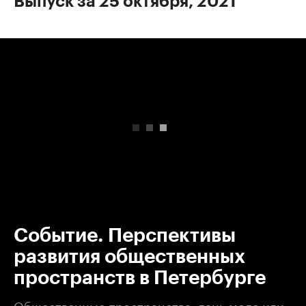
Выпуск за 25 октября, 2021
00:00
/
00:00
Событие. Перспективы
развития общественных
пространств в Петербурге
Общественные пространства: дань моде или