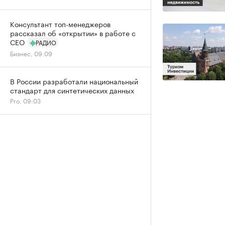
Консультант топ-менеджеров
рассказал об «открытии» в работе с
CEO
РАДИО
Бизнес, 09:09
В России разработали национальный
стандарт для синтетических данных
Pro, 09:03