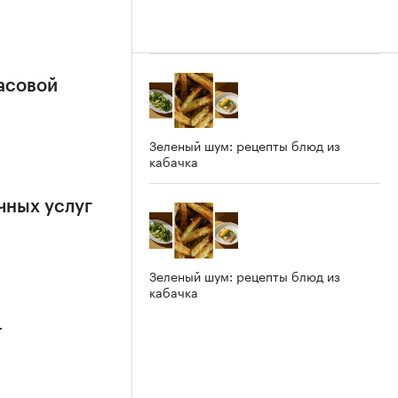
часовой
Зеленый шум: рецепты блюд из
кабачка
чных услуг
Зеленый шум: рецепты блюд из
кабачка
-