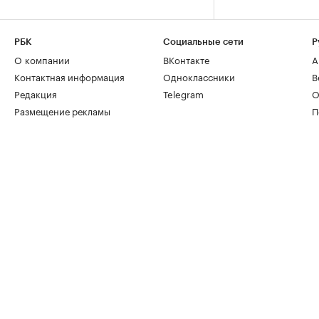
РБК
Социальные сети
Р
О компании
ВКонтакте
А
Контактная информация
Одноклассники
В
Редакция
Telegram
О
Размещение рекламы
П