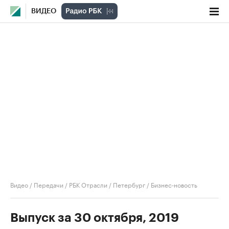
ВИДЕО
Видео
/
Передачи
/
РБК Отрасли / Петербург
/
Бизнес-новость
Выпуск за 30 октября, 2019