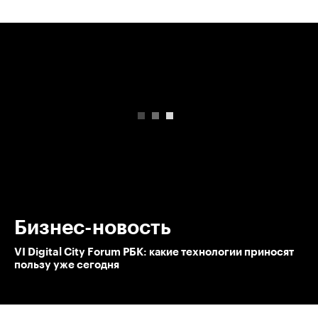
00:00
/
00:00
Бизнес-новость
VI Digital City Forum РБК: какие технологии приносят
пользу уже сегодня