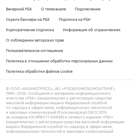
Вечерний РБК
О телеканале
Подключение
Скрыть баннеры на РБК
Подписка на РБК
Корпоративная подписка
Информация об ограничениях
О соблюдении авторских прав
Пользовательское соглашение
Политика в отношении обработки персональных данных
Политика обработки файлов cookie
© ООО «БИЗНЕСПРЕСС», АО «РОСБИЗНЕСКОНСАЛТИНГ»,
1995–2026
. Сообщения и материалы информационного
агентства «РБК» (свидетельство о регистрации средства
массовой информации выдано Федеральной службой
по надзору в сфере связи, информационных технологий
и массовых коммуникаций (Роскомнадзор) 09.12.2015
за номером ИА №ФС77-63848) и сетевого издания «РБК»
(свидетельство о регистрации средства массовой информации
выдано Федеральной службой по надзору в сфере связи,
информационных технологий и массовых коммуникаций