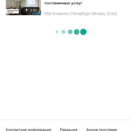
гостиничных услуг
3:00
РБК Отрасли / Петербург
06 июл, 07:50
Контактная информация
Редакция
Архив программ