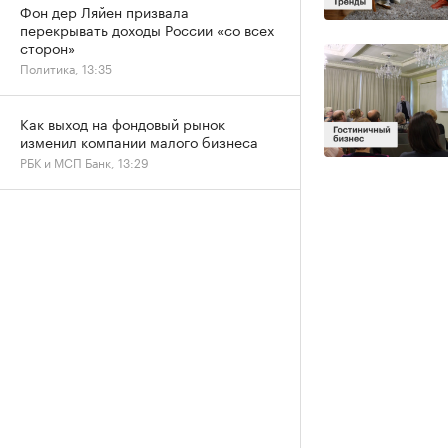
Фон дер Ляйен призвала
перекрывать доходы России «со всех
сторон»
Политика, 13:35
Как выход на фондовый рынок
изменил компании малого бизнеса
РБК и МСП Банк, 13:29