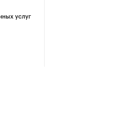
чных услуг