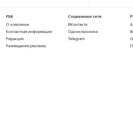
РБК
Социальные сети
Р
О компании
ВКонтакте
А
Контактная информация
Одноклассники
В
Редакция
Telegram
О
Размещение рекламы
П