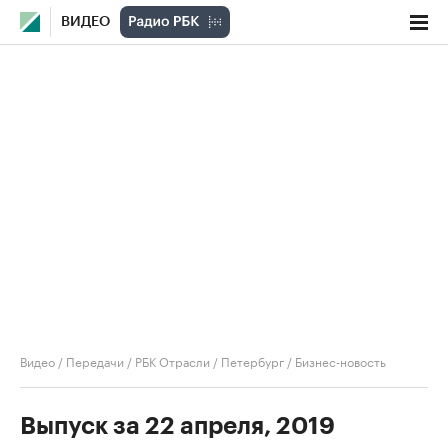
ВИДЕО
Видео
/
Передачи
/
РБК Отрасли / Петербург
/
Бизнес-новость
Выпуск за 22 апреля, 2019