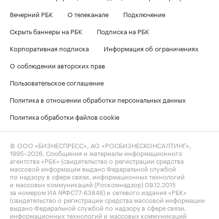
Вечерний РБК
О телеканале
Подключение
Скрыть баннеры на РБК
Подписка на РБК
Корпоративная подписка
Информация об ограничениях
О соблюдении авторских прав
Пользовательское соглашение
Политика в отношении обработки персональных данных
Политика обработки файлов cookie
© ООО «БИЗНЕСПРЕСС», АО «РОСБИЗНЕСКОНСАЛТИНГ»,
1995–2026
. Сообщения и материалы информационного
агентства «РБК» (свидетельство о регистрации средства
массовой информации выдано Федеральной службой
по надзору в сфере связи, информационных технологий
и массовых коммуникаций (Роскомнадзор) 09.12.2015
за номером ИА №ФС77-63848) и сетевого издания «РБК»
(свидетельство о регистрации средства массовой информации
выдано Федеральной службой по надзору в сфере связи,
информационных технологий и массовых коммуникаций