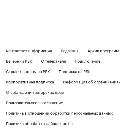
Контактная информация
Редакция
Архив программ
Вечерний РБК
О телеканале
Подключение
Скрыть баннеры на РБК
Подписка на РБК
Корпоративная подписка
Информация об ограничениях
О соблюдении авторских прав
Пользовательское соглашение
Политика в отношении обработки персональных данных
Политика обработки файлов cookie