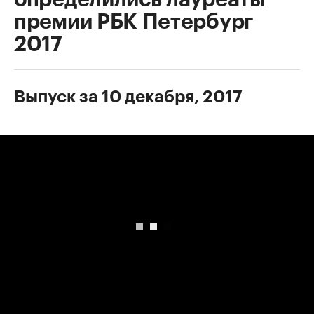
премии РБК Петербург
2017
Выпуск за 10 декабря, 2017
00:00
/
00:00