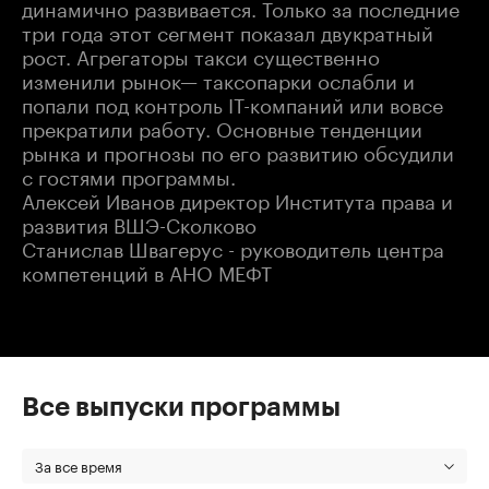
динамично развивается. Только за последние
три года этот сегмент показал двукратный
рост. Агрегаторы такси существенно
изменили рынок— таксопарки ослабли и
попали под контроль IT-компаний или вовсе
прекратили работу. Основные тенденции
рынка и прогнозы по его развитию обсудили
с гостями программы.
Алексей Иванов директор Института права и
развития ВШЭ-Сколково
Станислав Швагерус - руководитель центра
компетенций в АНО МЕФТ
Все выпуски программы
За все время