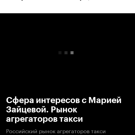
00:00
/
00:00
Сфера интересов с Марией
Зайцевой. Рынок
агрегаторов такси
Российский рынок агрегаторов такси