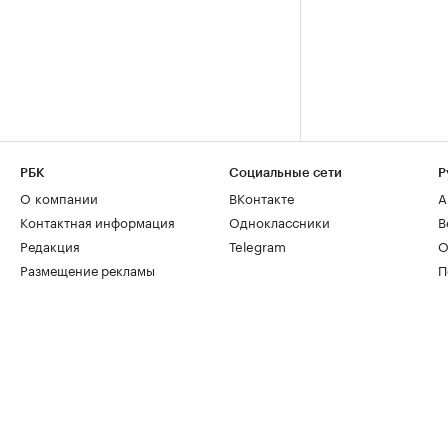
РБК
Социальные сети
Р
О компании
ВКонтакте
А
Контактная информация
Одноклассники
В
Редакция
Telegram
О
Размещение рекламы
П