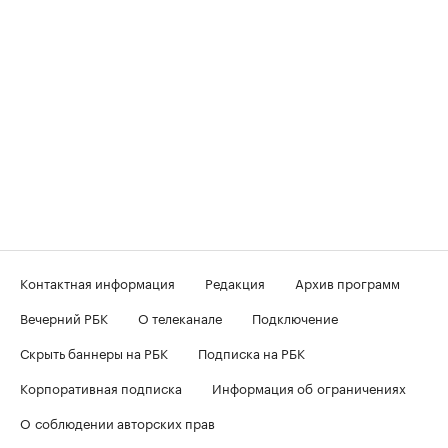
Контактная информация
Редакция
Архив программ
Вечерний РБК
О телеканале
Подключение
Скрыть баннеры на РБК
Подписка на РБК
Корпоративная подписка
Информация об ограничениях
О соблюдении авторских прав