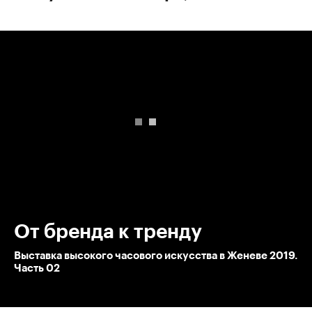
00:00
/
00:00
От бренда к тренду
Выставка высокого часового искусства в Женеве 2019.
Часть 02