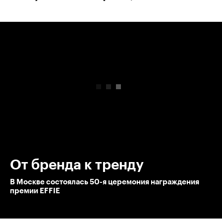
00:00
/
00:00
От бренда к тренду
В Москве состоялась 50-я церемония награждения
премии EFFIE