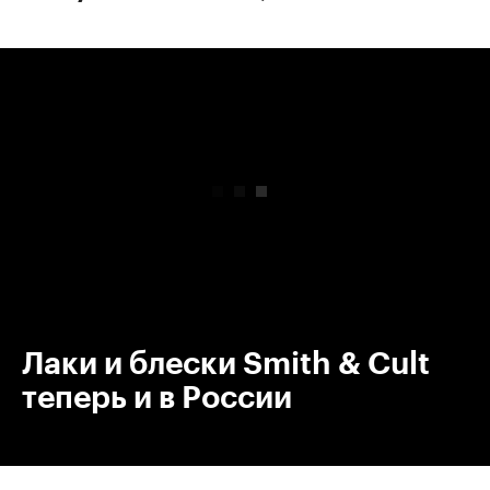
00:00
/
00:00
Лаки и блески Smith & Cult
теперь и в России