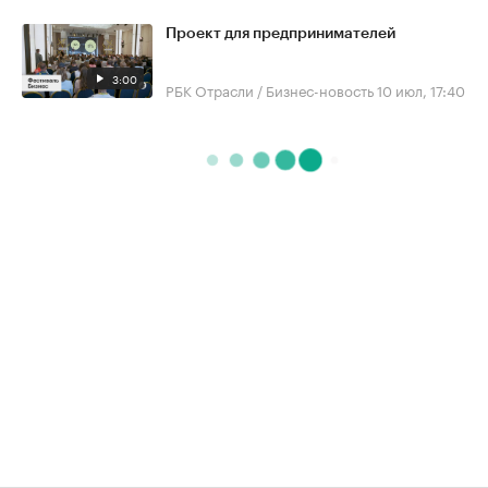
Проект для предпринимателей
3:00
РБК Отрасли / Бизнес-новость
10 июл, 17:40