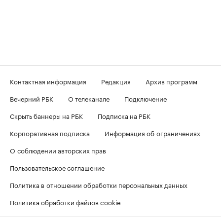
Контактная информация
Редакция
Архив программ
Вечерний РБК
О телеканале
Подключение
Скрыть баннеры на РБК
Подписка на РБК
Корпоративная подписка
Информация об ограничениях
О соблюдении авторских прав
Пользовательское соглашение
Политика в отношении обработки персональных данных
Политика обработки файлов cookie