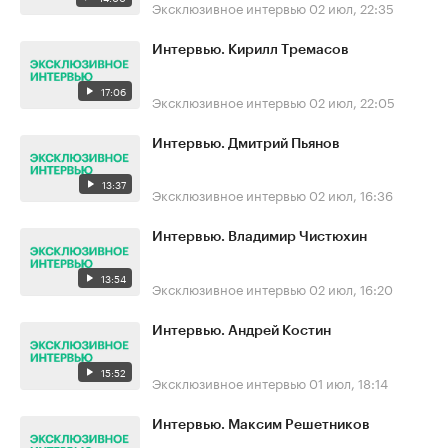
Эксклюзивное интервью
02 июл, 22:35
Интервью. Кирилл Тремасов
17:06
Эксклюзивное интервью
02 июл, 22:05
Интервью. Дмитрий Пьянов
13:37
Эксклюзивное интервью
02 июл, 16:36
Интервью. Владимир Чистюхин
13:54
Эксклюзивное интервью
02 июл, 16:20
Интервью. Андрей Костин
15:52
Эксклюзивное интервью
01 июл, 18:14
Интервью. Максим Решетников