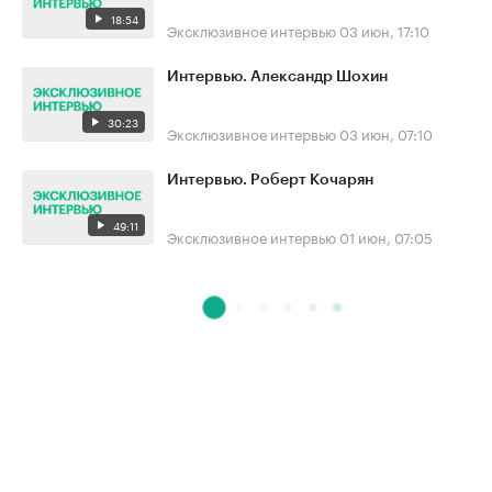
18:54
Эксклюзивное интервью
03 июн, 17:10
Интервью. Александр Шохин
30:23
Эксклюзивное интервью
03 июн, 07:10
Интервью. Роберт Кочарян
49:11
Эксклюзивное интервью
01 июн, 07:05