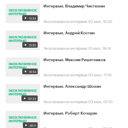
Интервью. Владимир Чистюхин
13:54
Эксклюзивное интервью
02 июл, 16:20
Интервью. Андрей Костин
15:52
Эксклюзивное интервью
01 июл, 18:14
Интервью. Максим Решетников
18:54
Эксклюзивное интервью
03 июн, 17:10
Интервью. Александр Шохин
30:23
Эксклюзивное интервью
03 июн, 07:10
Интервью. Роберт Кочарян
49:11
Эксклюзивное интервью
01 июн, 07:05