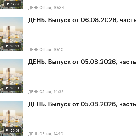
19:07
ДЕНЬ
06 авг, 10:34
ДЕНЬ. Выпуск от 06.08.2026, часть 
20:29
ДЕНЬ
06 авг, 10:10
ДЕНЬ. Выпуск от 05.08.2026, часть 
20:54
ДЕНЬ
05 авг, 14:33
ДЕНЬ. Выпуск от 05.08.2026, часть
20:01
ДЕНЬ
05 авг, 14:10