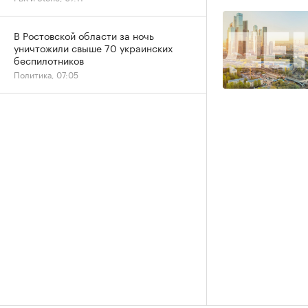
В Ростовской области за ночь
уничтожили свыше 70 украинских
беспилотников
Политика, 07:05