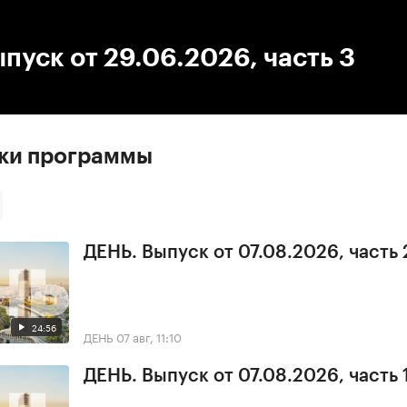
:00
/
00:00
пуск от 29.06.2026, часть 3
ски программы
ДЕНЬ. Выпуск от 07.08.2026, часть 
24:56
ДЕНЬ
07 авг, 11:10
ДЕНЬ. Выпуск от 07.08.2026, часть 