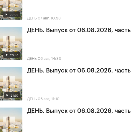
20:02
ДЕНЬ
07 авг, 10:33
ДЕНЬ. Выпуск от 06.08.2026, часть
20:46
ДЕНЬ
06 авг, 14:33
ДЕНЬ. Выпуск от 06.08.2026, часть
24:57
ДЕНЬ
06 авг, 11:10
ДЕНЬ. Выпуск от 06.08.2026, часть