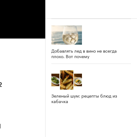
Добавлять лед в вино не всегда
плохо. Вот почему
2
Зеленый шум: рецепты блюд из
кабачка
1