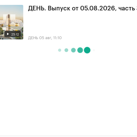
ДЕНЬ. Выпуск от 05.08.2026, часть
25:12
ДЕНЬ
05 авг, 11:10