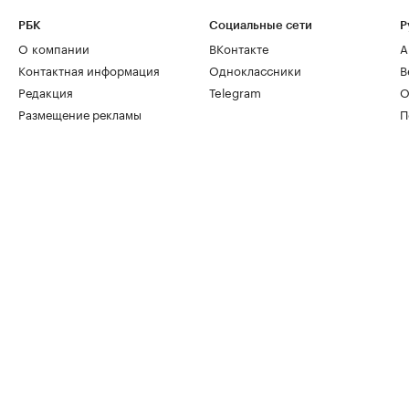
РБК
Социальные сети
Р
О компании
ВКонтакте
А
Контактная информация
Одноклассники
В
Редакция
Telegram
О
Размещение рекламы
П