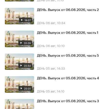
ДЕНЬ. Выпуск от 06.08.2026, часть 2
19:07
ДЕНЬ
06 авг, 10:34
ДЕНЬ. Выпуск от 06.08.2026, часть 1
20:29
ДЕНЬ
06 авг, 10:10
ДЕНЬ. Выпуск от 05.08.2026, часть 5
20:54
ДЕНЬ
05 авг, 14:33
ДЕНЬ. Выпуск от 05.08.2026, часть 4
20:01
ДЕНЬ
05 авг, 14:10
ДЕНЬ. Выпуск от 05.08.2026, часть 3