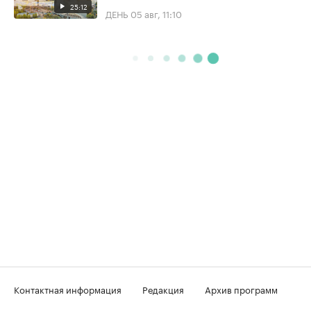
25:12
ДЕНЬ
05 авг, 11:10
Контактная информация
Редакция
Архив программ