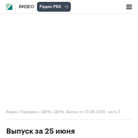
ВИДЕО
Видео
/
Передачи
/
ДЕНЬ
/
ДЕНЬ. Выпуск от 25.06.2026, часть 5
Выпуск за 25 июня