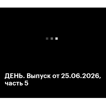
00:00
/
00:00
ДЕНЬ. Выпуск от 25.06.2026,
часть 5