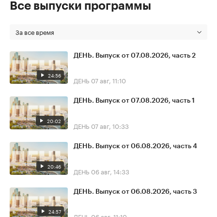
Все выпуски программы
За все время
ДЕНЬ. Выпуск от 07.08.2026, часть 2
24:56
ДЕНЬ
07 авг, 11:10
ДЕНЬ. Выпуск от 07.08.2026, часть 1
20:02
ДЕНЬ
07 авг, 10:33
ДЕНЬ. Выпуск от 06.08.2026, часть 4
20:46
ДЕНЬ
06 авг, 14:33
ДЕНЬ. Выпуск от 06.08.2026, часть 3
24:57
ДЕНЬ
06 авг, 11:10