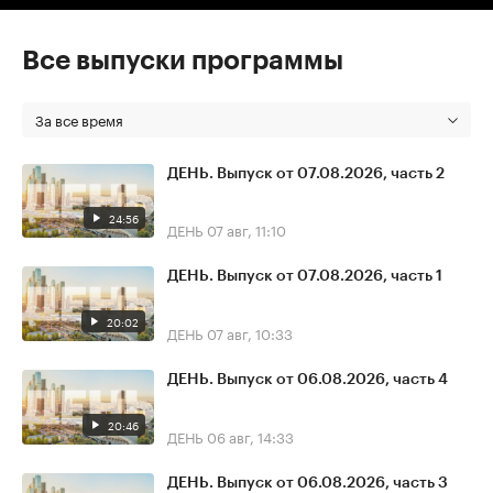
Все выпуски программы
За все время
ДЕНЬ. Выпуск от 07.08.2026, часть 2
24:56
ДЕНЬ
07 авг, 11:10
ДЕНЬ. Выпуск от 07.08.2026, часть 1
20:02
ДЕНЬ
07 авг, 10:33
ДЕНЬ. Выпуск от 06.08.2026, часть 4
20:46
ДЕНЬ
06 авг, 14:33
ДЕНЬ. Выпуск от 06.08.2026, часть 3