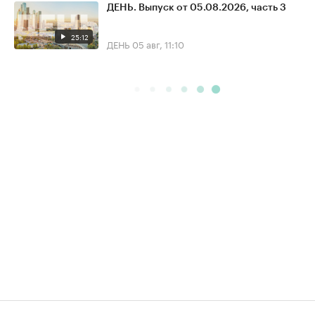
ДЕНЬ. Выпуск от 05.08.2026, часть 3
25:12
ДЕНЬ
05 авг, 11:10