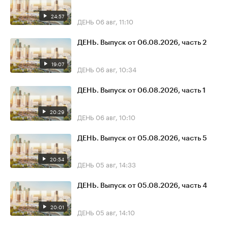
24:57
ДЕНЬ
06 авг, 11:10
ДЕНЬ. Выпуск от 06.08.2026, часть 2
19:07
ДЕНЬ
06 авг, 10:34
ДЕНЬ. Выпуск от 06.08.2026, часть 1
20:29
ДЕНЬ
06 авг, 10:10
ДЕНЬ. Выпуск от 05.08.2026, часть 5
20:54
ДЕНЬ
05 авг, 14:33
ДЕНЬ. Выпуск от 05.08.2026, часть 4
20:01
ДЕНЬ
05 авг, 14:10