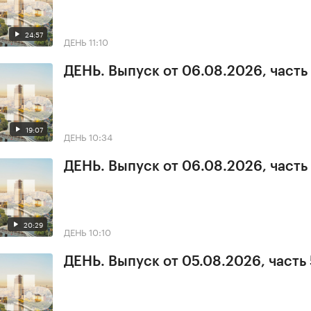
24:57
ДЕНЬ
11:10
ДЕНЬ. Выпуск от 06.08.2026, часть
19:07
ДЕНЬ
10:34
ДЕНЬ. Выпуск от 06.08.2026, часть 
20:29
ДЕНЬ
10:10
ДЕНЬ. Выпуск от 05.08.2026, часть 