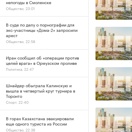
непогоды в Смоленске
Общество, 23:01
В суде по делу о порнографии для
экс-участницы «Дома-2» запросили
арест
Общество, 22:58
Иран сообщил об «операции против
целей врага» в Ормузском проливе
Политика, 22:47
Шнайдер обыграла Калинскую и
вышла в четвертый круг турнира в
Торонто
Спорт, 22:40
В горах Казахстана эвакуировали
еще одного туриста из России
Общество, 22:38