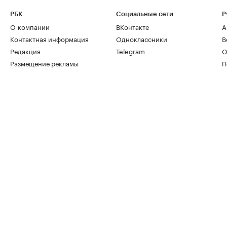
РБК
Социальные сети
Р
О компании
ВКонтакте
А
Контактная информация
Одноклассники
В
Редакция
Telegram
О
Размещение рекламы
П