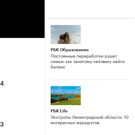
РБК Образование
Постоянные переработки рушат
семьи: как занятому человеку найти
баланс
 4
РБК Life
Экотропы Ленинградской области. 10
интересных маршрутов
 3