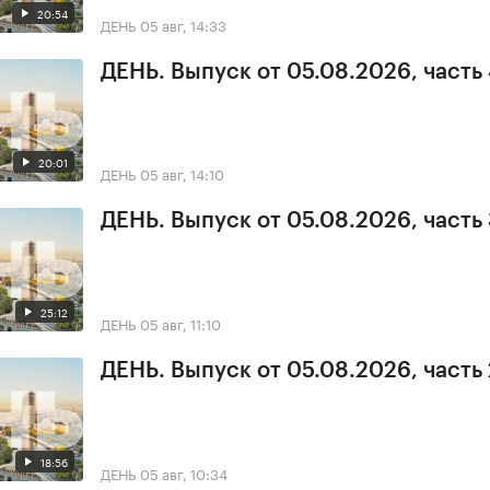
20:54
ДЕНЬ
05 авг, 14:33
ДЕНЬ. Выпуск от 05.08.2026, часть
20:01
ДЕНЬ
05 авг, 14:10
ДЕНЬ. Выпуск от 05.08.2026, часть
25:12
ДЕНЬ
05 авг, 11:10
ДЕНЬ. Выпуск от 05.08.2026, часть 
18:56
ДЕНЬ
05 авг, 10:34