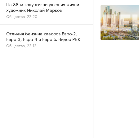
На 88-м году жизни ушел из жизни
художник Николай Марков
Общество, 22:20
Отличия бензина классов Евро-2,
Евро-3, Евро-4 и Евро-5. Видео РБК
Общество, 22:12