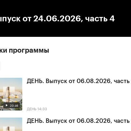
:00
/
00:00
пуск от 24.06.2026, часть 4
ски программы
ДЕНЬ. Выпуск от 06.08.2026, часть
20:46
ДЕНЬ
14:33
ДЕНЬ. Выпуск от 06.08.2026, часть