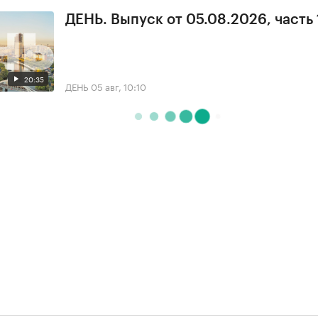
ДЕНЬ. Выпуск от 05.08.2026, часть 
20:35
ДЕНЬ
05 авг, 10:10