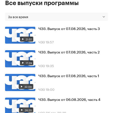
Все выпуски программы
За все время
ЧЭЗ. Выпуск от 07.08.2026, часть 3
21:57
ЧЭЗ
19:57
ЧЭЗ. Выпуск от 07.08.2026, часть 2
17:29
ЧЭЗ
19:35
ЧЭЗ. Выпуск от 07.08.2026, часть 1
32:00
ЧЭЗ
19:00
ЧЭЗ. Выпуск от 06.08.2026, часть 4
26:20
ЧЭЗ
06 авг, 20:29