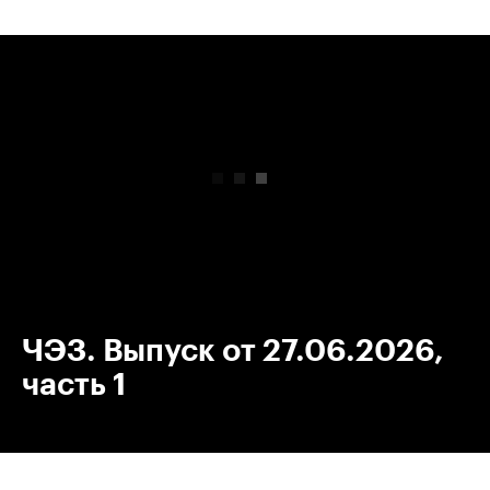
00:00
/
00:00
ЧЭЗ. Выпуск от 27.06.2026,
часть 1