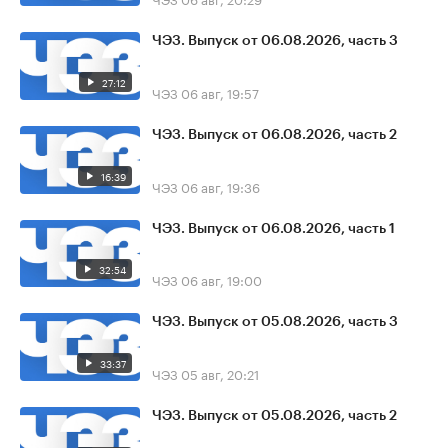
ЧЭЗ. Выпуск от 06.08.2026, часть 3
27:12
ЧЭЗ
06 авг, 19:57
ЧЭЗ. Выпуск от 06.08.2026, часть 2
16:39
ЧЭЗ
06 авг, 19:36
ЧЭЗ. Выпуск от 06.08.2026, часть 1
32:54
ЧЭЗ
06 авг, 19:00
ЧЭЗ. Выпуск от 05.08.2026, часть 3
33:37
ЧЭЗ
05 авг, 20:21
ЧЭЗ. Выпуск от 05.08.2026, часть 2