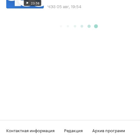
23:58
ЧЭЗ
05 авг, 19:54
Контактная информация
Редакция
Архив программ