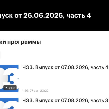
:00
/
00:00
уск от 26.06.2026, часть 4
ски программы
ЧЭЗ. Выпуск от 07.08.2026, часть 4
29:21
ЧЭЗ
07 авг, 20:22
ЧЭЗ. Выпуск от 07.08.2026, часть 3