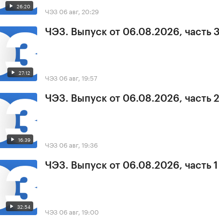
26:20
ЧЭЗ
06 авг, 20:29
ЧЭЗ. Выпуск от 06.08.2026, часть 
27:12
ЧЭЗ
06 авг, 19:57
ЧЭЗ. Выпуск от 06.08.2026, часть 
16:39
ЧЭЗ
06 авг, 19:36
ЧЭЗ. Выпуск от 06.08.2026, часть 1
32:54
ЧЭЗ
06 авг, 19:00