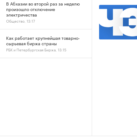
В Абхазии во второй раз за неделю
произошло отключение
электричества
Общество, 13:17
Как работает крупнейшая товарно-
сырьевая биржа страны
РБК и Петербургская Биржа, 13:15