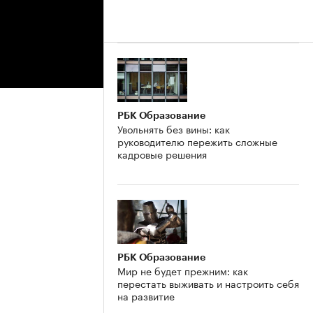
РБК Образование
Увольнять без вины: как
руководителю пережить сложные
кадровые решения
РБК Образование
Мир не будет прежним: как
перестать выживать и настроить себя
на развитие