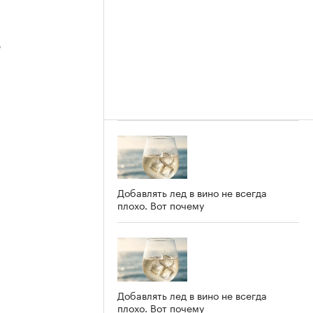
3
2
Добавлять лед в вино не всегда
плохо. Вот почему
Добавлять лед в вино не всегда
плохо. Вот почему