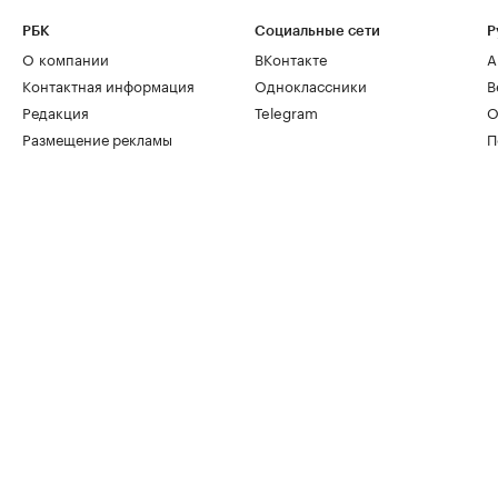
РБК
Социальные сети
Р
О компании
ВКонтакте
А
Контактная информация
Одноклассники
В
Редакция
Telegram
О
Размещение рекламы
П