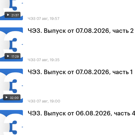
21:57
ЧЭЗ
07 авг, 19:57
ЧЭЗ. Выпуск от 07.08.2026, часть 2
17:29
ЧЭЗ
07 авг, 19:35
ЧЭЗ. Выпуск от 07.08.2026, часть 1
32:00
ЧЭЗ
07 авг, 19:00
ЧЭЗ. Выпуск от 06.08.2026, часть 