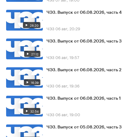
ЧЭЗ. Выпуск от 06.08.2026, часть 4
26:20
ЧЭЗ
06 авг, 20:29
ЧЭЗ. Выпуск от 06.08.2026, часть 3
27:12
ЧЭЗ
06 авг, 19:57
ЧЭЗ. Выпуск от 06.08.2026, часть 2
16:39
ЧЭЗ
06 авг, 19:36
ЧЭЗ. Выпуск от 06.08.2026, часть 1
32:54
ЧЭЗ
06 авг, 19:00
ЧЭЗ. Выпуск от 05.08.2026, часть 3