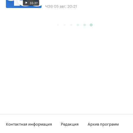
33:37
ЧЭЗ
05 авг, 20:21
Контактная информация
Редакция
Архив программ