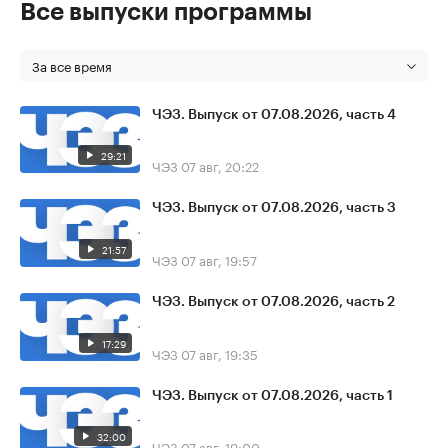
Все выпуски программы
За все время
ЧЭЗ. Выпуск от 07.08.2026, часть 4
29:21
ЧЭЗ
07 авг, 20:22
ЧЭЗ. Выпуск от 07.08.2026, часть 3
21:57
ЧЭЗ
07 авг, 19:57
ЧЭЗ. Выпуск от 07.08.2026, часть 2
17:29
ЧЭЗ
07 авг, 19:35
ЧЭЗ. Выпуск от 07.08.2026, часть 1
32:00
ЧЭЗ
07 авг, 19:00