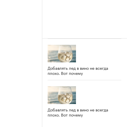
Добавлять лед в вино не всегда
плохо. Вот почему
Добавлять лед в вино не всегда
плохо. Вот почему