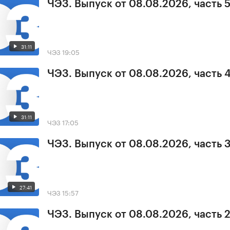
ЧЭЗ. Выпуск от 08.08.2026, часть 
31:11
ЧЭЗ
19:05
ЧЭЗ. Выпуск от 08.08.2026, часть 
31:11
ЧЭЗ
17:05
ЧЭЗ. Выпуск от 08.08.2026, часть 
27:41
ЧЭЗ
15:57
ЧЭЗ. Выпуск от 08.08.2026, часть 