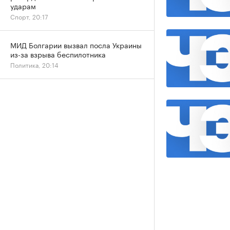
ударам
Спорт, 20:17
МИД Болгарии вызвал посла Украины
из-за взрыва беспилотника
Политика, 20:14