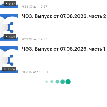
21:57
ЧЭЗ
07 авг, 19:57
ЧЭЗ. Выпуск от 07.08.2026, часть 2
17:29
ЧЭЗ
07 авг, 19:35
ЧЭЗ. Выпуск от 07.08.2026, часть 1
32:00
ЧЭЗ
07 авг, 19:00