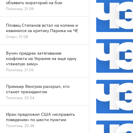
объявить мораторий на бои
Политика, 21:09
Пловец Степанов встал на колени и
извинился за критику Парижа на ЧЕ
Спорт, 21:09
Вучич предрек затягивание
конфликта на Украине на еще одну
«тяжелую зиму»
Политика, 21:03
Премьер Венгрии раскрыл, кто
станет президентом
Политика, 20:54
Иран предложил США «исправить
поведение» по шести пунктам
Политика, 20:36