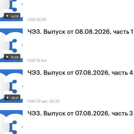
14:09
ЧЭЗ
15:39
ЧЭЗ. Выпуск от 08.08.2026, часть 1
31:09
ЧЭЗ
15:04
ЧЭЗ. Выпуск от 07.08.2026, часть 4
29:21
ЧЭЗ
07 авг, 20:22
ЧЭЗ. Выпуск от 07.08.2026, часть 3