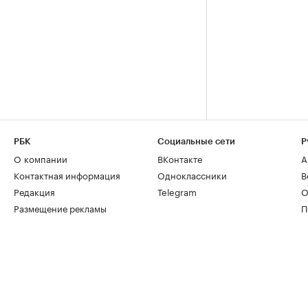
РБК
Социальные сети
Р
О компании
ВКонтакте
А
Контактная информация
Одноклассники
В
Редакция
Telegram
О
Размещение рекламы
П