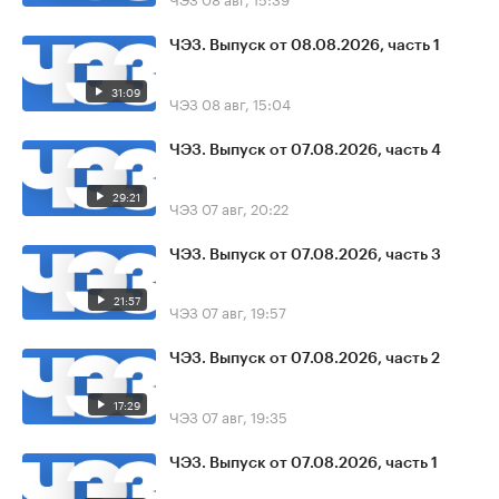
ЧЭЗ. Выпуск от 08.08.2026, часть 1
31:09
ЧЭЗ
08 авг, 15:04
ЧЭЗ. Выпуск от 07.08.2026, часть 4
29:21
ЧЭЗ
07 авг, 20:22
ЧЭЗ. Выпуск от 07.08.2026, часть 3
21:57
ЧЭЗ
07 авг, 19:57
ЧЭЗ. Выпуск от 07.08.2026, часть 2
17:29
ЧЭЗ
07 авг, 19:35
ЧЭЗ. Выпуск от 07.08.2026, часть 1