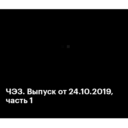
00:00
/
00:00
ЧЭЗ. Выпуск от 24.10.2019,
часть 1