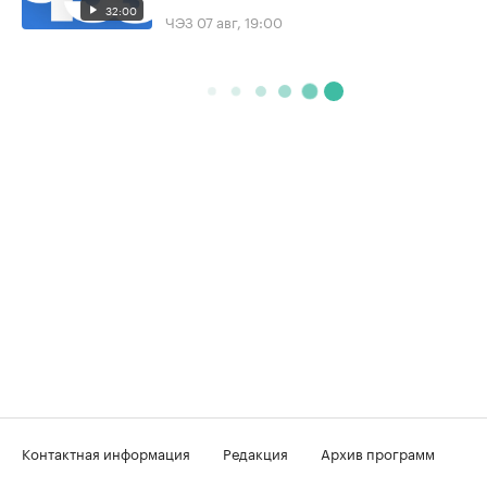
32:00
ЧЭЗ
07 авг, 19:00
Контактная информация
Редакция
Архив программ