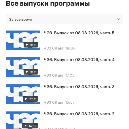
Все выпуски программы
За все время
ЧЭЗ. Выпуск от 08.08.2026, часть 5
31:11
ЧЭЗ
08 авг, 19:05
ЧЭЗ. Выпуск от 08.08.2026, часть 4
31:11
ЧЭЗ
08 авг, 17:05
ЧЭЗ. Выпуск от 08.08.2026, часть 3
27:41
ЧЭЗ
08 авг, 15:57
ЧЭЗ. Выпуск от 08.08.2026, часть 2
14:09
ЧЭЗ
08 авг, 15:39