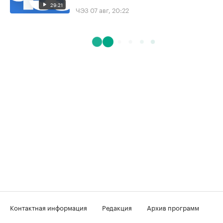
29:21
ЧЭЗ
07 авг, 20:22
Контактная информация
Редакция
Архив программ