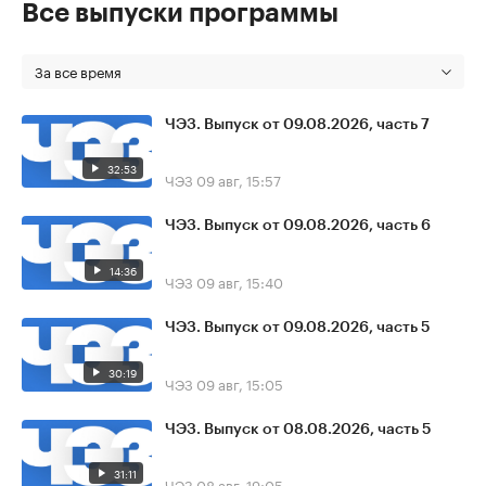
Все выпуски программы
За все время
ЧЭЗ. Выпуск от 09.08.2026, часть 7
32:53
ЧЭЗ
09 авг, 15:57
ЧЭЗ. Выпуск от 09.08.2026, часть 6
14:36
ЧЭЗ
09 авг, 15:40
ЧЭЗ. Выпуск от 09.08.2026, часть 5
30:19
ЧЭЗ
09 авг, 15:05
ЧЭЗ. Выпуск от 08.08.2026, часть 5
31:11
ЧЭЗ
08 авг, 19:05