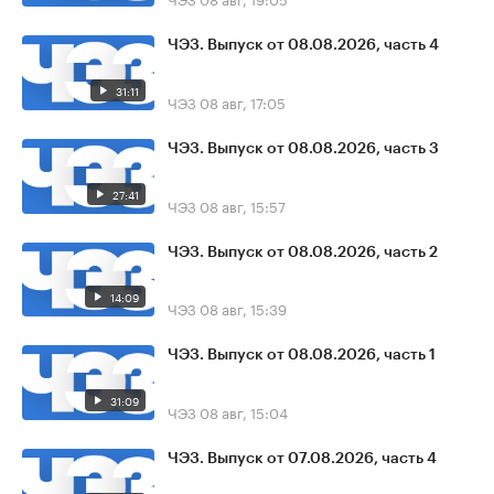
ЧЭЗ. Выпуск от 08.08.2026, часть 4
31:11
ЧЭЗ
08 авг, 17:05
ЧЭЗ. Выпуск от 08.08.2026, часть 3
27:41
ЧЭЗ
08 авг, 15:57
ЧЭЗ. Выпуск от 08.08.2026, часть 2
14:09
ЧЭЗ
08 авг, 15:39
ЧЭЗ. Выпуск от 08.08.2026, часть 1
31:09
ЧЭЗ
08 авг, 15:04
ЧЭЗ. Выпуск от 07.08.2026, часть 4