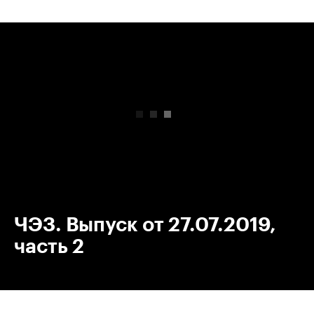
00:00
/
00:00
ЧЭЗ. Выпуск от 27.07.2019,
часть 2