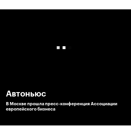
00:00
/
00:00
Автоньюс
В Москве прошла пресс-конференция Ассоциации
европейского бизнеса