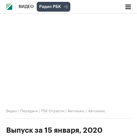
ВИДЕО
Видео
/
Передачи
/
РБК Отрасли / Автоньюс
/
Автоньюс
Выпуск за 15 января, 2020