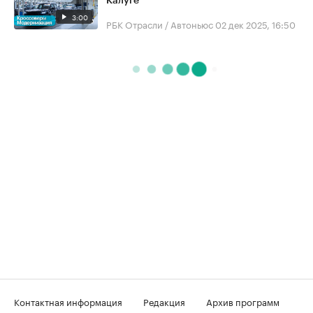
Калуге
3:00
РБК Отрасли / Автоньюс
02 дек 2025, 16:50
Контактная информация
Редакция
Архив программ