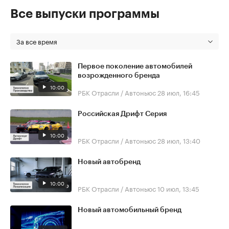
Все выпуски программы
За все время
Первое поколение автомобилей
возрожденного бренда
10:00
РБК Отрасли / Автоньюс
28 июл, 16:45
Российская Дрифт Серия
10:00
РБК Отрасли / Автоньюс
28 июл, 13:40
Новый автобренд
10:00
РБК Отрасли / Автоньюс
10 июл, 13:45
Новый автомобильный бренд