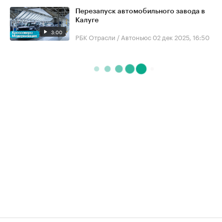
Перезапуск автомобильного завода в
Калуге
3:00
РБК Отрасли / Автоньюс
02 дек 2025, 16:50