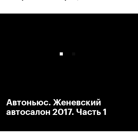
00:00
/
00:00
Автоньюс. Женевский
автосалон 2017. Часть 1