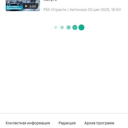
3:00
РБК Отрасли / Автоньюс
02 дек 2025, 16:50
Контактная информация
Редакция
Архив программ