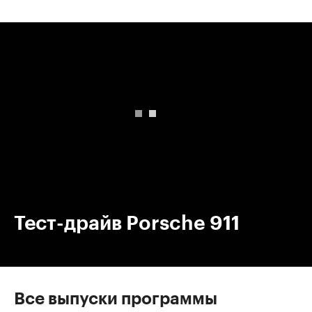
00:00
/
00:00
Тест-драйв Porsche 911
Все выпуски программы