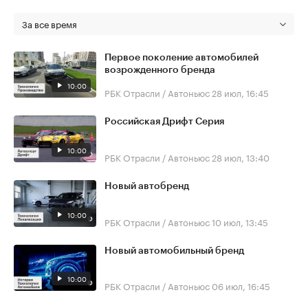
За все время
Первое поколение автомобилей
возрожденного бренда
10:00
РБК Отрасли / Автоньюс
28 июл, 16:45
Российская Дрифт Серия
10:00
РБК Отрасли / Автоньюс
28 июл, 13:40
Новый автобренд
10:00
РБК Отрасли / Автоньюс
10 июл, 13:45
Новый автомобильный бренд
10:00
РБК Отрасли / Автоньюс
06 июл, 16:45