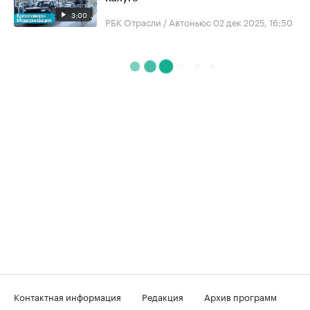
3:00
РБК Отрасли / Автоньюс
02 дек 2025, 16:50
Контактная информация
Редакция
Архив программ