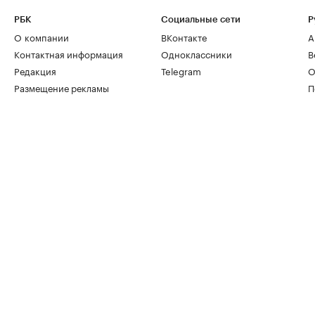
РБК
Социальные сети
Р
О компании
ВКонтакте
А
Контактная информация
Одноклассники
В
Редакция
Telegram
О
Размещение рекламы
П