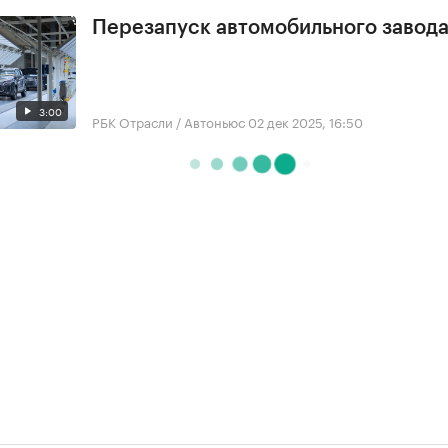
Перезапуск автомобильного завода
3:00
РБК Отрасли / Автоньюс
02 дек 2025, 16:50