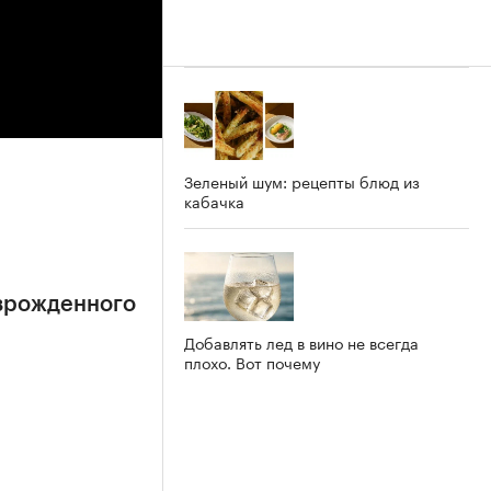
Зеленый шум: рецепты блюд из
кабачка
зрожденного
Добавлять лед в вино не всегда
плохо. Вот почему