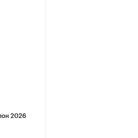
лон 2026