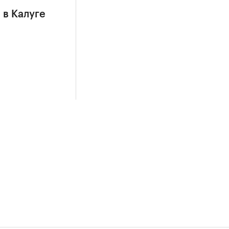
 в Калуге