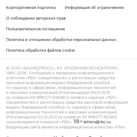
Корпоративная подписка
Информация об ограничениях
О соблюдении авторских прав
Пользовательское соглашение
Политика в отношении обработки персональных данных
Политика обработки файлов cookie
© ООО «БИЗНЕСПРЕСС», АО «РОСБИЗНЕСКОНСАЛТИНГ»,
1995–2026
. Сообщения и материалы информационного
агентства «РБК» (свидетельство о регистрации средства
массовой информации выдано Федеральной службой
по надзору в сфере связи, информационных технологий
и массовых коммуникаций (Роскомнадзор) 09.12.2015
за номером ИА №ФС77-63848) и сетевого издания «РБК»
(свидетельство о регистрации средства массовой информации
выдано Федеральной службой по надзору в сфере связи,
информационных технологий и массовых коммуникаций
(Роскомнадзор) 03.12.2021 за номером ЭЛ №ФС77-82385)
сопровождаются пометкой «РБК».
letters@rbc.ru
18+
Владельцем сайта является информационное агентство «РБК».