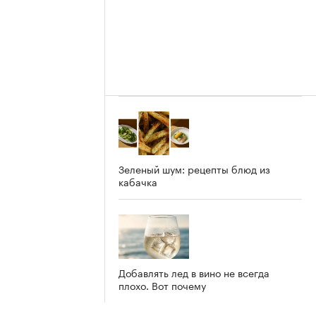
Зеленый шум: рецепты блюд из
кабачка
Добавлять лед в вино не всегда
плохо. Вот почему