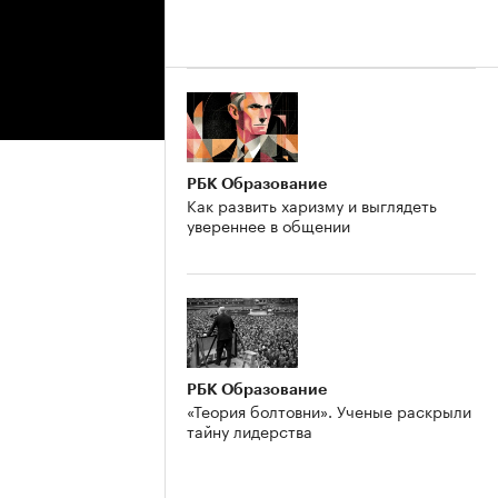
РБК Образование
Как развить харизму и выглядеть
увереннее в общении
РБК Образование
«Теория болтовни». Ученые раскрыли
тайну лидерства