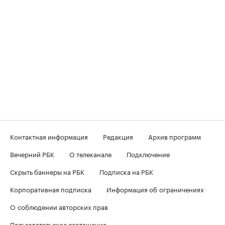
Контактная информация
Редакция
Архив программ
Вечерний РБК
О телеканале
Подключение
Скрыть баннеры на РБК
Подписка на РБК
Корпоративная подписка
Информация об ограничениях
О соблюдении авторских прав
Пользовательское соглашение