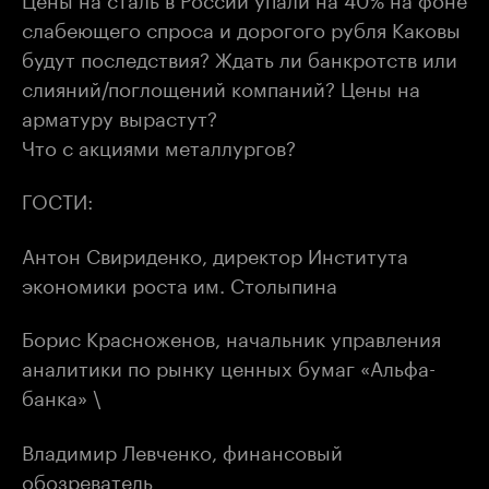
слабеющего спроса и дорогого рубля Каковы
будут последствия? Ждать ли банкротств или
слияний/поглощений компаний? Цены на
арматуру вырастут?
Что с акциями металлургов?
ГОСТИ:
Антон Свириденко, директор Института
экономики роста им. Столыпина
Борис Красноженов, начальник управления
аналитики по рынку ценных бумаг «Альфа-
банка» \
Владимир Левченко, финансовый
обозреватель