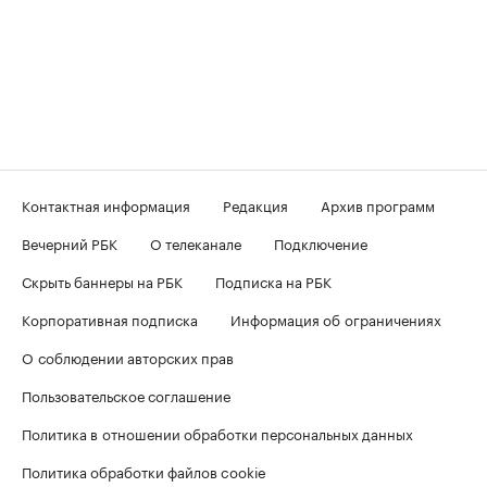
Контактная информация
Редакция
Архив программ
Вечерний РБК
О телеканале
Подключение
Скрыть баннеры на РБК
Подписка на РБК
Корпоративная подписка
Информация об ограничениях
О соблюдении авторских прав
Пользовательское соглашение
Политика в отношении обработки персональных данных
Политика обработки файлов cookie