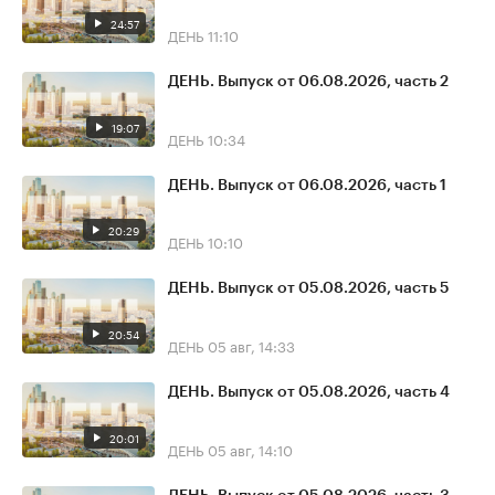
24:57
ДЕНЬ
11:10
ДЕНЬ. Выпуск от 06.08.2026, часть 2
19:07
ДЕНЬ
10:34
ДЕНЬ. Выпуск от 06.08.2026, часть 1
20:29
ДЕНЬ
10:10
ДЕНЬ. Выпуск от 05.08.2026, часть 5
20:54
ДЕНЬ
05 авг, 14:33
ДЕНЬ. Выпуск от 05.08.2026, часть 4
20:01
ДЕНЬ
05 авг, 14:10