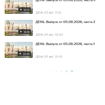
ДЕНЬ. Выпуск от 05.08.2026, часть 3
25:12
ДЕНЬ
05 авг, 11:10
ДЕНЬ. Выпуск от 05.08.2026, часть 2
18:56
ДЕНЬ
05 авг, 10:34
ДЕНЬ. Выпуск от 05.08.2026, часть 1
20:35
ДЕНЬ
05 авг, 10:10