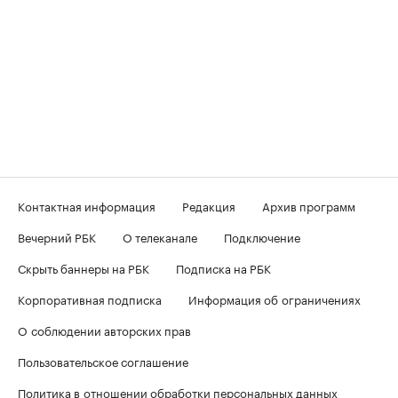
Контактная информация
Редакция
Архив программ
Вечерний РБК
О телеканале
Подключение
Скрыть баннеры на РБК
Подписка на РБК
Корпоративная подписка
Информация об ограничениях
О соблюдении авторских прав
Пользовательское соглашение
Политика в отношении обработки персональных данных