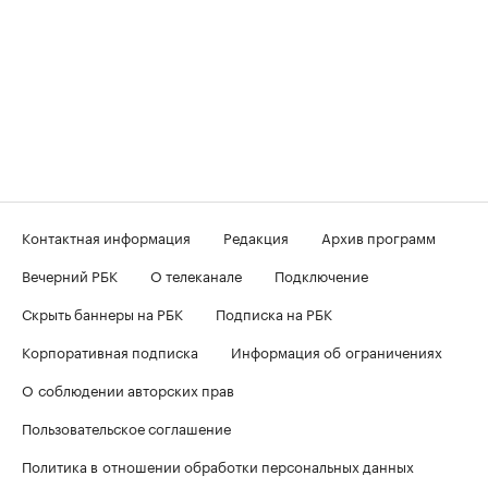
Контактная информация
Редакция
Архив программ
Вечерний РБК
О телеканале
Подключение
Скрыть баннеры на РБК
Подписка на РБК
Корпоративная подписка
Информация об ограничениях
О соблюдении авторских прав
Пользовательское соглашение
Политика в отношении обработки персональных данных