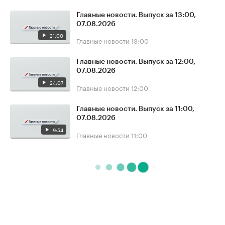
Главные новости. Выпуск за 13:00,
07.08.2026
21:00
Главные новости
13:00
Главные новости. Выпуск за 12:00,
07.08.2026
24:07
Главные новости
12:00
Главные новости. Выпуск за 11:00,
07.08.2026
9:54
Главные новости
11:00