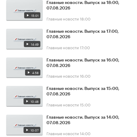
Главные новости. Выпуск за 18:00,
07.08.2026
15:01
Главные новости
18:00
Главные новости. Выпуск за 17:00,
07.08.2026
14:49
Главные новости
17:00
Главные новости. Выпуск за 16:00,
07.08.2026
4:58
Главные новости
16:00
Главные новости. Выпуск за 15:00,
07.08.2026
10:48
Главные новости
15:00
Главные новости. Выпуск за 14:00,
07.08.2026
10:07
Главные новости
14:00