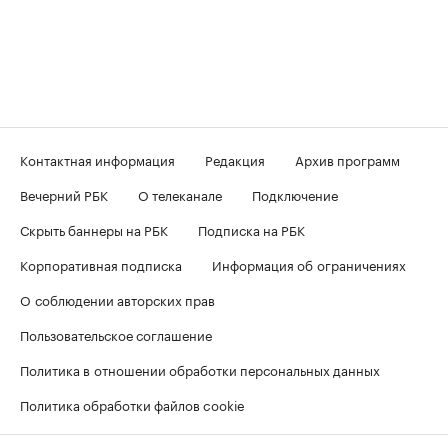
Контактная информация
Редакция
Архив программ
Вечерний РБК
О телеканале
Подключение
Скрыть баннеры на РБК
Подписка на РБК
Корпоративная подписка
Информация об ограничениях
О соблюдении авторских прав
Пользовательское соглашение
Политика в отношении обработки персональных данных
Политика обработки файлов cookie