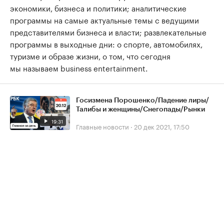
экономики, бизнеса и политики; аналитические
программы на самые актуальные темы с ведущими
представителями бизнеса и власти; развлекательные
программы в выходные дни: о спорте, автомобилях,
туризме и образе жизни, о том, что сегодня
мы называем business entertainment.
Госизмена Порошенко/Падение лиры/
Талибы и женщины/Снегопады/Рынки
19:31
Главные новости
·
20 дек 2021, 17:50