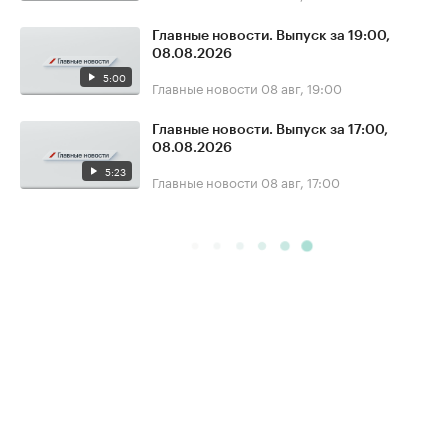
Главные новости. Выпуск за 19:00,
08.08.2026
5:00
Главные новости
08 авг, 19:00
Главные новости. Выпуск за 17:00,
08.08.2026
5:23
Главные новости
08 авг, 17:00