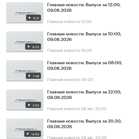
Главные новости. Выпуск за 12:00,
09.08.2026
6:31
Главные новости
12:00
Главные новости. Выпуск за 10:00,
09.08.2026
9:03
Главные новости
10:00
Главные новости. Выпуск за 08:00,
09.08.2026
7:48
Главные новости
08:00
Главные новости. Выпуск за 22:00,
08.08.2026
4:54
Главные новости
08 авг, 22:00
Главные новости. Выпуск за 20:30,
08.08.2026
14:54
Главные новости
08 авг, 20:30