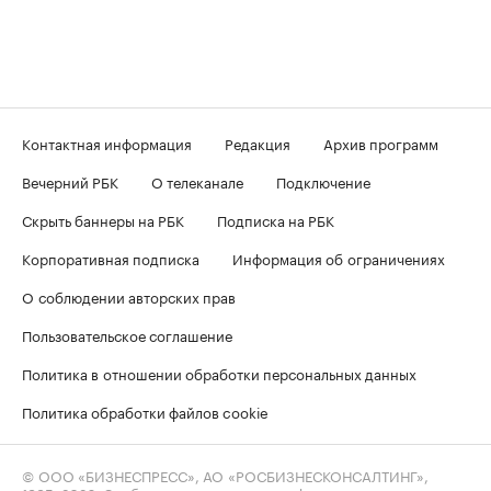
Контактная информация
Редакция
Архив программ
Вечерний РБК
О телеканале
Подключение
Скрыть баннеры на РБК
Подписка на РБК
Корпоративная подписка
Информация об ограничениях
О соблюдении авторских прав
Пользовательское соглашение
Политика в отношении обработки персональных данных
Политика обработки файлов cookie
© ООО «БИЗНЕСПРЕСС», АО «РОСБИЗНЕСКОНСАЛТИНГ»,