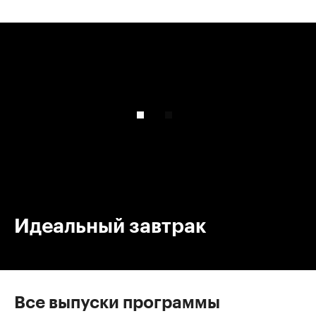
00:00
/
00:00
Идеальный завтрак
Все выпуски программы