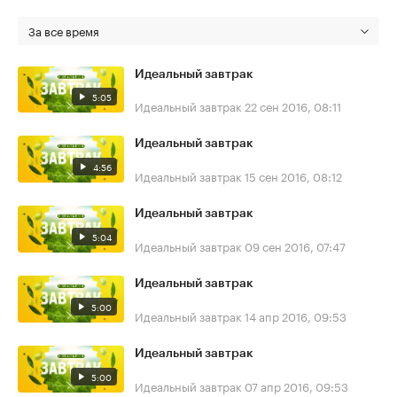
За все время
Идеальный завтрак
5:05
Идеальный завтрак
22 сен 2016, 08:11
Идеальный завтрак
4:56
Идеальный завтрак
15 сен 2016, 08:12
Идеальный завтрак
5:04
Идеальный завтрак
09 сен 2016, 07:47
Идеальный завтрак
5:00
Идеальный завтрак
14 апр 2016, 09:53
Идеальный завтрак
5:00
Идеальный завтрак
07 апр 2016, 09:53