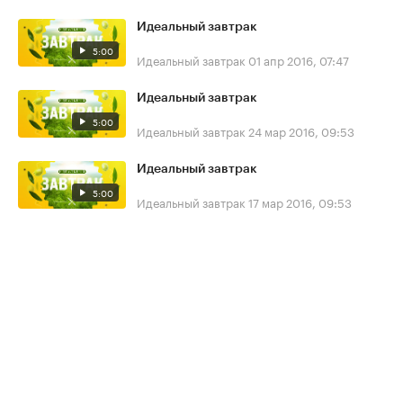
Идеальный завтрак
5:00
Идеальный завтрак
01 апр 2016, 07:47
Идеальный завтрак
5:00
Идеальный завтрак
24 мар 2016, 09:53
Идеальный завтрак
5:00
Идеальный завтрак
17 мар 2016, 09:53