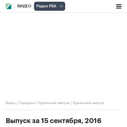
ВИДЕО
Видео
/
Передачи
/
Идеальный завтрак
/
Идеальный завтрак
Выпуск за 15 сентября, 2016