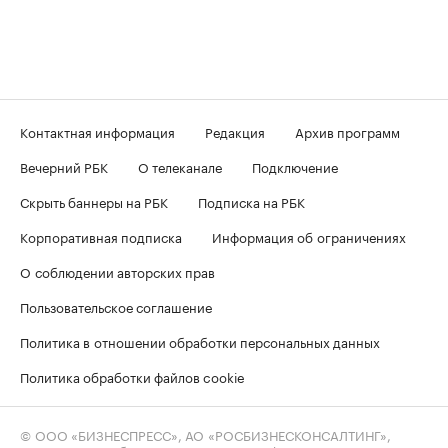
Контактная информация
Редакция
Архив программ
Вечерний РБК
О телеканале
Подключение
Скрыть баннеры на РБК
Подписка на РБК
Корпоративная подписка
Информация об ограничениях
О соблюдении авторских прав
Пользовательское соглашение
Политика в отношении обработки персональных данных
Политика обработки файлов cookie
© ООО «БИЗНЕСПРЕСС», АО «РОСБИЗНЕСКОНСАЛТИНГ»,