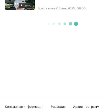
29:59
Время вина
03 янв 2025, 09:55
Контактная информация
Редакция
Архив программ