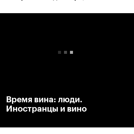
00:00
/
00:00
Время вина: люди.
Иностранцы и вино