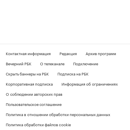
Контактная информация
Редакция
Архив программ
Вечерний РБК
О телеканале
Подключение
Скрыть баннеры на РБК
Подписка на РБК
Корпоративная подписка
Информация об ограничениях
О соблюдении авторских прав
Пользовательское соглашение
Политика в отношении обработки персональных данных
Политика обработки файлов cookie