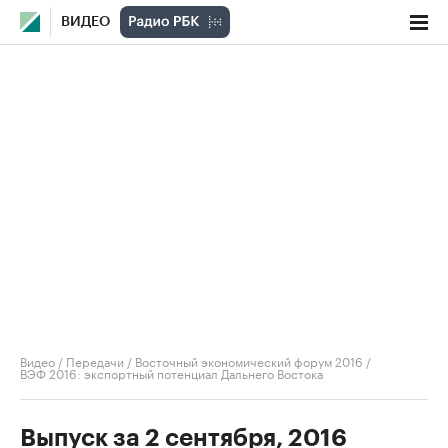
ВИДЕО
Видео
/
Передачи
/
Восточный экономический форум 2016
/
ВЭФ 2016: экспортный потенциал Дальнего Востока
Выпуск за 2 сентября, 2016