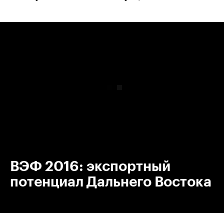
00:00
/
00:00
ВЭФ 2016: экспортный
потенциал Дальнего Востока