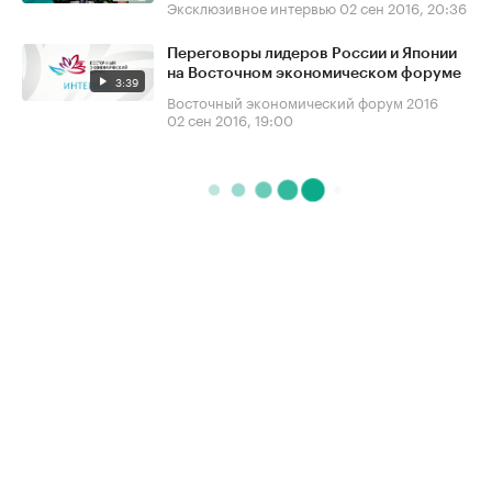
Эксклюзивное интервью
02 сен 2016, 20:36
Переговоры лидеров России и Японии
на Восточном экономическом форуме
3:39
Восточный экономический форум 2016
02 сен 2016, 19:00