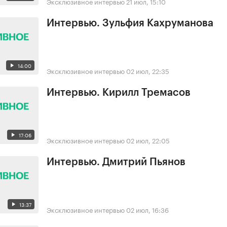
Эксклюзивное интервью
21 июл, 15:10
Интервью. Зульфия Кахруманова
14:00
Эксклюзивное интервью
02 июл, 22:35
Интервью. Кирилл Тремасов
17:06
Эксклюзивное интервью
02 июл, 22:05
Интервью. Дмитрий Пьянов
13:37
Эксклюзивное интервью
02 июл, 16:36