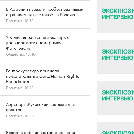
В Армении назвали необоснованными
ограничения на экспорт в Россию
Политика, 18:53
У Колизея раскопали «казармы
древнеримских пожарных».
Фотографии
Общество, 18:40
Генпрокуратура признала
нежелательным фонд Human Rights
Foundation
Политика, 18:38
Аэропорт Жуковский закрыли для
полетов
Политика, 18:30
Влюби в себя инвестора: истории