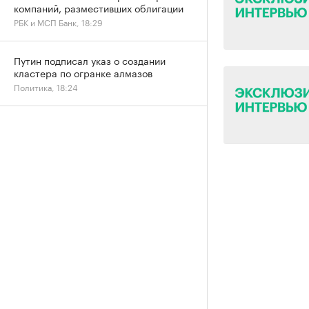
компаний, разместивших облигации
РБК и МСП Банк, 18:29
Путин подписал указ о создании
кластера по огранке алмазов
Политика, 18:24