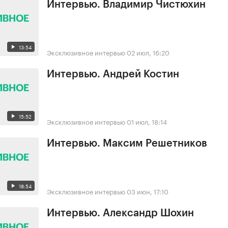
Интервью. Владимир Чистюхин
13:54
Эксклюзивное интервью
02 июл, 16:20
Интервью. Андрей Костин
15:52
Эксклюзивное интервью
01 июл, 18:14
Интервью. Максим Решетников
18:54
Эксклюзивное интервью
03 июн, 17:10
Интервью. Александр Шохин