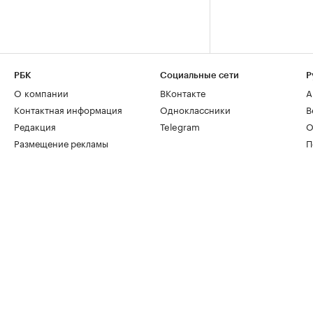
РБК
Социальные сети
Р
О компании
ВКонтакте
А
Контактная информация
Одноклассники
В
Редакция
Telegram
О
Размещение рекламы
П