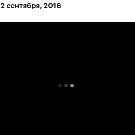
 2 сентября, 2016