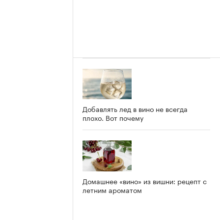
Добавлять лед в вино не всегда
плохо. Вот почему
Домашнее «вино» из вишни: рецепт с
летним ароматом