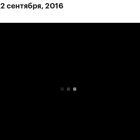
 2 сентября, 2016