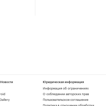
 Новости
Юридическая информация
Информация об ограничениях
roid
О соблюдении авторских прав
allery
Пользовательское соглашение
Политика в отношении обработки