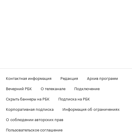
Контактная информация
Редакция
Архив программ
Вечерний РБК
О телеканале
Подключение
Скрыть баннеры на РБК
Подписка на РБК
Корпоративная подписка
Информация об ограничениях
О соблюдении авторских прав
Пользовательское соглашение