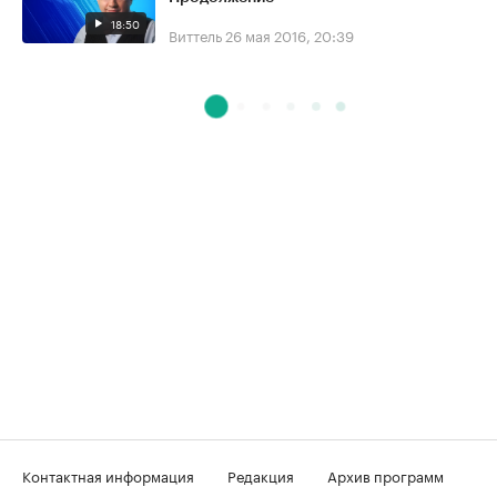
18:50
Виттель
26 мая 2016, 20:39
Контактная информация
Редакция
Архив программ